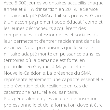
Avec 6 000 jeunes volontaires accueillis chaque
année et 81 % d’insertion en 2019, le Service
militaire adapté (SMA) a fait ses preuves. Grâce
à un accompagnement socio-éducatif complet,
les jeunes décrocheurs acquièrent des
compétences professionnelles et sociales qui
leur permettent d’entrer rapidement dans la
vie active. Nous préconisons que le Service
militaire adapté monte en puissance dans les
territoires où la demande est forte, en
particulier en Guyane, à Mayotte et en
Nouvelle-Calédonie. La présence du SMA
représente également une capacité essentielle
de prévention et de résilience en cas de
catastrophe naturelle ou sanitaire.
Plus généralement, les acteurs de l’insertion
professionnelle et de la formation doivent être