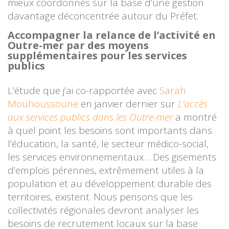
mieux coordonnés sur la base d’une gestion
davantage déconcentrée autour du Préfet.
Accompagner la relance de l’activité en
Outre-mer par des moyens
supplémentaires pour les services
publics
L’étude que j’ai co-rapportée avec
Sarah
Mouhoussoune
en janvier dernier sur
L’accès
aux services publics dans les Outre-mer
a montré
à quel point les besoins sont importants dans
l’éducation, la santé, le secteur médico-social,
les services environnementaux… Des gisements
d’emplois pérennes, extrêmement utiles à la
population et au développement durable des
territoires, existent. Nous pensons que les
collectivités régionales devront analyser les
besoins de recrutement locaux sur la base