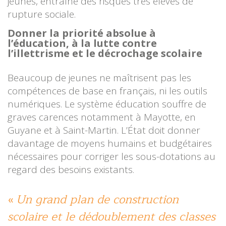
jeunes, entraîne des risques très élevés de
rupture sociale.
Donner la priorité absolue à
l’éducation, à la lutte contre
l’illettrisme et le décrochage scolaire
Beaucoup de jeunes ne maîtrisent pas les
compétences de base en français, ni les outils
numériques. Le système éducation souffre de
graves carences notamment à Mayotte, en
Guyane et à Saint-Martin. L’État doit donner
davantage de moyens humains et budgétaires
nécessaires pour corriger les sous-dotations au
regard des besoins existants.
Un grand plan de construction
scolaire et le dédoublement des classes