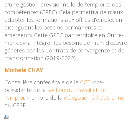
d’une gestion prévisionnelle de l’emploi et des
compétences (GPEC). Cela permettra de mieux
adapter les formations aux offres d’emploi, en
distinguant les besoins permanents et
émergents. Cette GPEC par territoire en Outre-
mer devra intégrer les besoins de main-d’œuvre
générés par les Contrats de convergence et de
transformation (2019-2022).
Michele CHAY
Conseillère confédérale de la
CGT
, vice-
présidente de la
section du travail et de
l’emploi
, membre de la
délégation à l’Outre-mer
du CESE