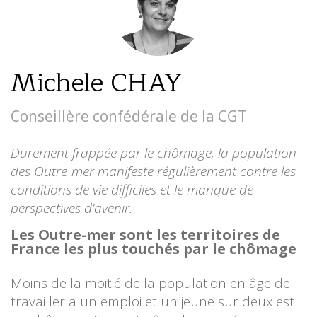
Michele CHAY
Conseillère confédérale de la CGT
Durement frappée par le chômage, la population
des Outre-mer manifeste régulièrement contre les
conditions de vie difficiles et le manque de
perspectives d’avenir.
Les Outre-mer sont les territoires de
France les plus touchés par le chômage
Moins de la moitié de la population en âge de
travailler a un emploi et un jeune sur deux est