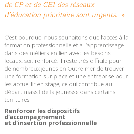
de CP et de CE1 des réseaux
d’éducation prioritaire sont urgents.
C’est pourquoi nous souhaitons que l’accès à la
formation professionnelle et à l’apprentissage
dans des métiers en lien avec les besoins
locaux, soit renforcé. Il reste très difficile pour
de nombreux jeunes en Outre-mer de trouver
une formation sur place et une entreprise pour
les accueillir en stage, ce qui contribue au
départ massif de la jeunesse dans certains
territoires.
Renforcer les dispositifs
d’accompagnement
et d’insertion professionnelle