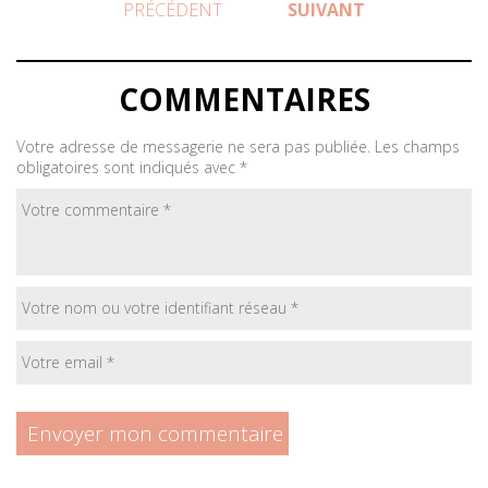
PRÉCÉDENT
SUIVANT
COMMENTAIRES
Votre adresse de messagerie ne sera pas publiée.
Les champs
obligatoires sont indiqués avec
*