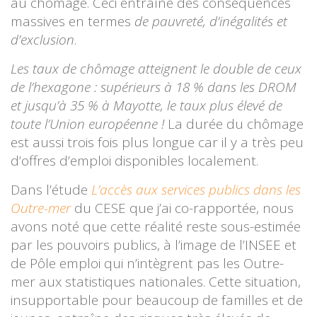
au chômage. Ceci entraîne des conséquences
massives en termes
de pauvreté, d’inégalités et
d’exclusion
.
Les taux de chômage atteignent le double de ceux
de l’hexagone : supérieurs à 18 % dans les DROM
et jusqu’à 35 % à Mayotte, le taux plus élevé de
toute l’Union européenne !
La durée du chômage
est aussi trois fois plus longue car il y a très peu
d’offres d’emploi disponibles localement.
Dans l’étude
L’accès aux services publics dans les
Outre-mer
du CESE que j’ai co-rapportée, nous
avons noté que cette réalité reste sous-estimée
par les pouvoirs publics, à l’image de l’INSEE et
de Pôle emploi qui n’intègrent pas les Outre-
mer aux statistiques nationales. Cette situation,
insupportable pour beaucoup de familles et de