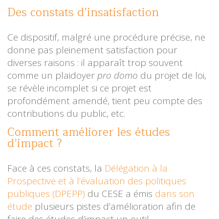
Des constats d’insatisfaction
Ce dispositif, malgré une procédure précise, ne
donne pas pleinement satisfaction pour
diverses raisons : il apparaît trop souvent
comme un plaidoyer
pro domo
du projet de loi,
se révèle incomplet si ce projet est
profondément amendé, tient peu compte des
contributions du public, etc.
Comment améliorer les études
d’impact ?
Face à ces constats, la
Délégation à la
Prospective et à l’évaluation des politiques
publiques (DPEPP)
du CESE a émis
dans son
étude
plusieurs pistes d’amélioration afin de
faire des études d’impact un outil