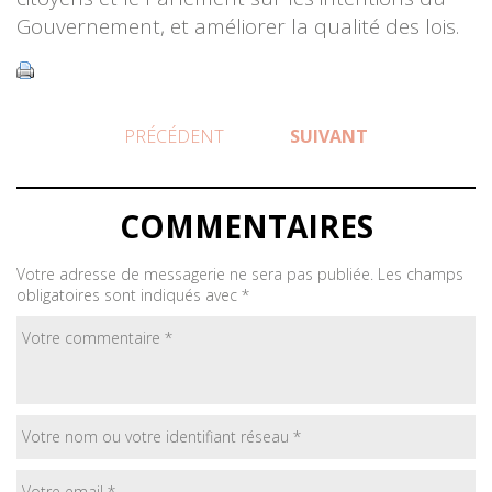
Gouvernement, et améliorer la qualité des lois.
PRÉCÉDENT
SUIVANT
COMMENTAIRES
Votre adresse de messagerie ne sera pas publiée.
Les champs
obligatoires sont indiqués avec
*