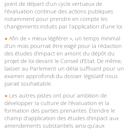
point de départ d’un cycle vertueux de
l’évaluation continue des actions publiques
notamment pour prendre en compte les
changements induits par l’application d’une loi.
Afin de « mieux légiférer », un temps minimal
d’un mois pourrait être exigé pour la rédaction
des études d’impact en amont du dépôt du
projet de loi devant le Conseil d’Etat. De même,
laisser au Parlement un délai suffisant pour un
examen approfondi du dossier législatif nous
parait souhaitable.
Les autres pistes ont pour ambition de
développer la culture de l’évaluation et la
formation des parties prenantes. Étendre le
champ d’application des études d’impact aux
amendements substantiels ainsi qu’aux