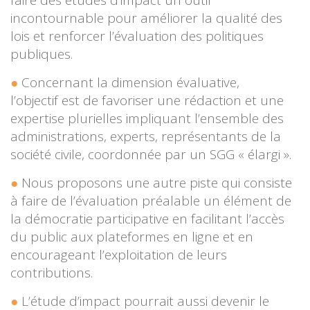
incontournable pour améliorer la qualité des
lois et renforcer l’évaluation des politiques
publiques.
Concernant la dimension évaluative,
l’objectif est de favoriser une rédaction et une
expertise plurielles impliquant l’ensemble des
administrations, experts, représentants de la
société civile, coordonnée par un SGG « élargi ».
Nous proposons une autre piste qui consiste
à faire de l’évaluation préalable un élément de
la démocratie participative en facilitant l’accès
du public aux plateformes en ligne et en
encourageant l’exploitation de leurs
contributions.
L’étude d’impact pourrait aussi devenir le