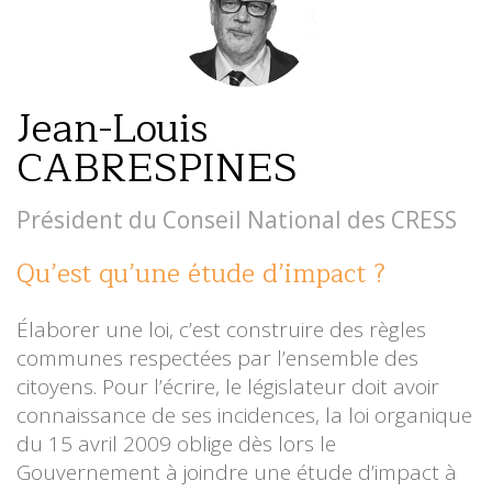
Jean-Louis
CABRESPINES
Président du Conseil National des CRESS
Qu’est qu’une étude d’impact ?
Élaborer une loi, c’est construire des règles
communes respectées par l’ensemble des
citoyens. Pour l’écrire, le législateur doit avoir
connaissance de ses incidences, la loi organique
du 15 avril 2009 oblige dès lors le
Gouvernement à joindre une étude d’impact à