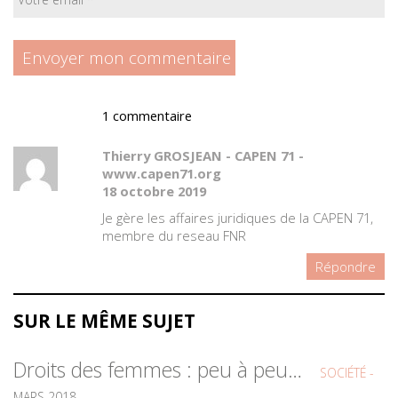
1 commentaire
Thierry GROSJEAN - CAPEN 71 -
www.capen71.org
18 octobre 2019
Je gère les affaires juridiques de la CAPEN 71,
membre du reseau FNR
Répondre
SUR LE MÊME SUJET
Droits des femmes : peu à peu…
SOCIÉTÉ -
MARS 2018