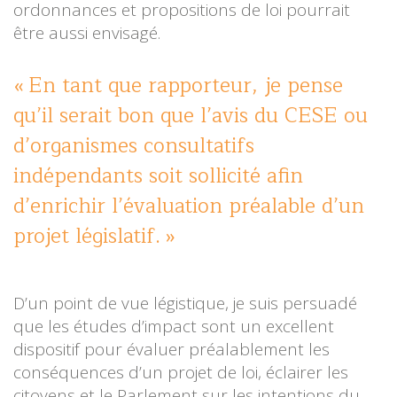
ordonnances et propositions de loi pourrait
être aussi envisagé.
En tant que rapporteur
, je pense
qu’il serait bon que l’avis du CESE ou
d’organismes consultatifs
indépendants soit sollicité afin
d’enrichir l’évaluation préalable d’un
projet législatif.
D’un point de vue légistique, je suis persuadé
que les études d’impact sont un excellent
dispositif pour évaluer préalablement les
conséquences d’un projet de loi, éclairer les
citoyens et le Parlement sur les intentions du