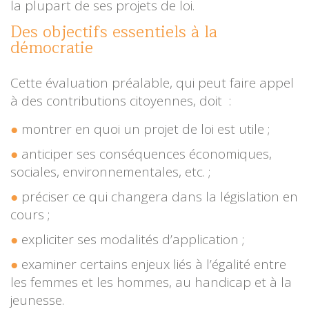
la plupart de ses projets de loi.
Des objectifs essentiels à la
démocratie
Cette évaluation préalable, qui peut faire appel
à des contributions citoyennes, doit :
montrer en quoi un projet de loi est utile ;
anticiper ses conséquences économiques,
sociales, environnementales, etc. ;
préciser ce qui changera dans la législation en
cours ;
expliciter ses modalités d’application ;
examiner certains enjeux liés à l’égalité entre
les femmes et les hommes, au handicap et à la
jeunesse.