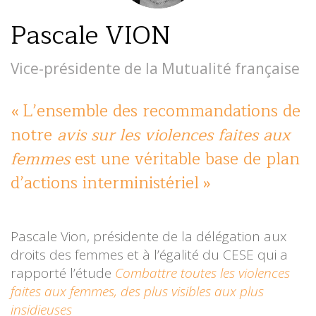
Pascale VION
Vice-présidente de la Mutualité française
L’ensemble des recommandations de
notre
avis sur les violences faites aux
femmes
est une véritable base de plan
d’actions interministériel
Pascale Vion, présidente de la délégation aux
droits des femmes et à l’égalité du CESE qui a
rapporté l’étude
Combattre toutes les violences
faites aux femmes, des plus visibles aux plus
insidieuses