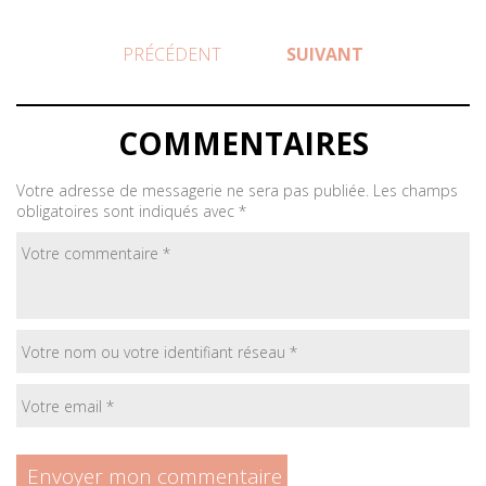
PRÉCÉDENT
SUIVANT
COMMENTAIRES
Votre adresse de messagerie ne sera pas publiée.
Les champs
obligatoires sont indiqués avec
*