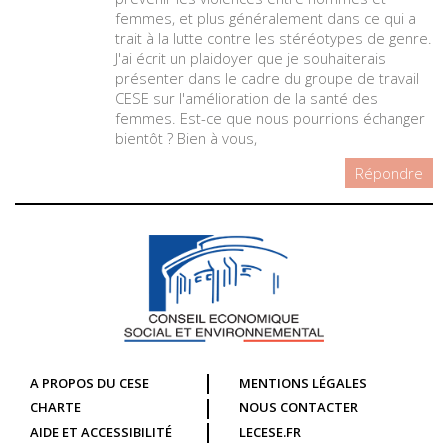
femmes, et plus généralement dans ce qui a
trait à la lutte contre les stéréotypes de genre.
J'ai écrit un plaidoyer que je souhaiterais
présenter dans le cadre du groupe de travail
CESE sur l'amélioration de la santé des
femmes. Est-ce que nous pourrions échanger
bientôt ? Bien à vous,
Répondre
A PROPOS DU CESE
MENTIONS LÉGALES
CHARTE
NOUS CONTACTER
AIDE ET ACCESSIBILITÉ
LECESE.FR