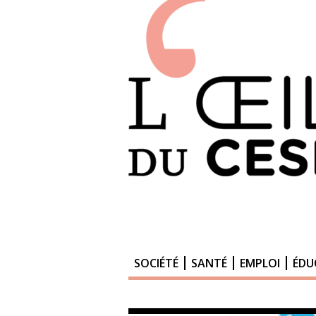
SOCIÉTÉ
SANTÉ
EMPLOI
ÉDU