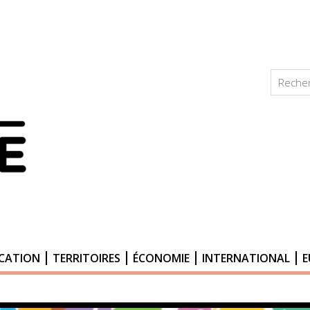
CATION
TERRITOIRES
ÉCONOMIE
INTERNATIONAL
E