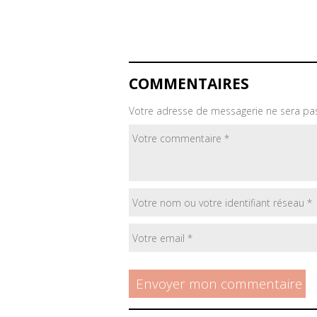
COMMENTAIRES
Votre adresse de messagerie ne sera pas