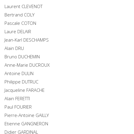
Laurent
CLEVENOT
Bertrand
COLY
Pascale
COTON
Laure
DELAIR
Jean-Karl
DESCHAMPS
Alain
DRU
Bruno
DUCHEMIN
Anne-Marie
DUCROUX
Antoine
DULIN
Philippe
DUTRUC
Jacqueline
FARACHE
Alain
FERETTI
Paul
FOURIER
Pierre-Antoine
GAILLY
Etienne
GANGNERON
Didier
GARDINAL