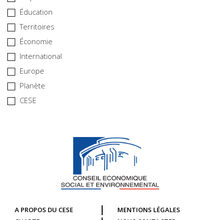
Éducation
Territoires
Économie
International
Europe
Planète
CESE
A PROPOS DU CESE
MENTIONS LÉGALES